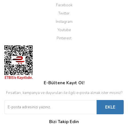
Facebook
Twitter
Instagram
Youtube
Pinterest
E-Bültene Kayıt Ol!
Fırsatları, kampanya ve duyuruları ile ilgili e-posta almak ister misiniz?
EKLE
Bizi Takip Edin